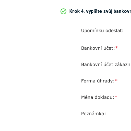
Krok 4. vyplňte svůj bankov