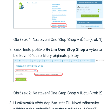
Obrázek 1: Nastavení One Stop Shop v iÚčtu (krok 1)
Zaškrtněte políčko
Režim One Stop Shop
a vyberte
bankovní účet, na který přijímáte platby.
Obrázek 2: Nastavení One Stop Shop v iÚčtu (krok 2)
U zákazníků vždy doplňte stát EU. Nové zákazníky