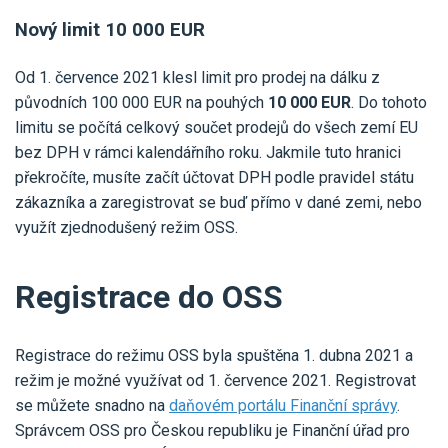
Nový limit 10 000 EUR
Od 1. července 2021 klesl limit pro prodej na dálku z
původních 100 000 EUR na pouhých
10 000 EUR
. Do tohoto
limitu se počítá celkový součet prodejů do všech zemí EU
bez DPH v rámci kalendářního roku. Jakmile tuto hranici
překročíte, musíte začít účtovat DPH podle pravidel státu
zákazníka a zaregistrovat se buď přímo v dané zemi, nebo
využít zjednodušený režim OSS.
Registrace do OSS
Registrace do režimu OSS byla spuštěna 1. dubna 2021 a
režim je možné využívat od 1. července 2021. Registrovat
se můžete snadno na
daňovém portálu Finanční správy
.
Správcem OSS pro Českou republiku je Finanční úřad pro