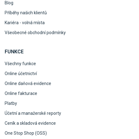
Blog
Příběhy našich klientů
Kariéra - volná místa
Všeobecné obchodní podmínky
FUNKCE
Všechny funkce
Online účetnictví
Online daňová evidence
Online fakturace
Platby
Účetní a manažerské reporty
Ceník a skladová evidence
One Stop Shop (OSS)