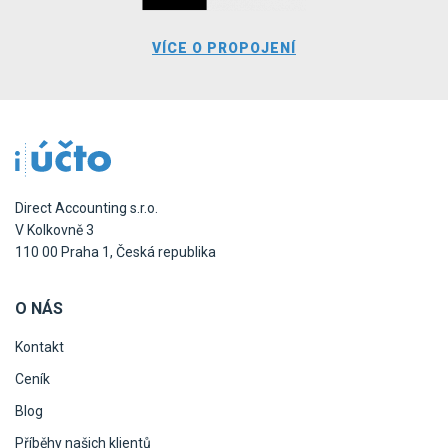
VÍCE O PROPOJENÍ
Direct Accounting s.r.o.
V Kolkovně 3
110 00 Praha 1, Česká republika
O NÁS
Kontakt
Ceník
Blog
Příběhy našich klientů