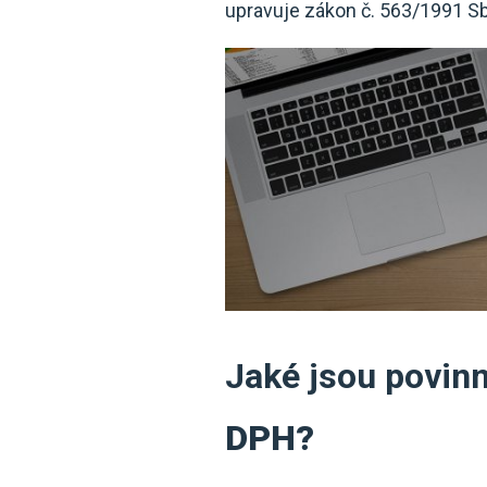
upravuje zákon č. 563/1991 Sb.
Jaké jsou povinn
DPH?