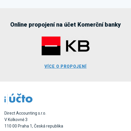
Online propojení na účet Komerční banky
VÍCE O PROPOJENÍ
Direct Accounting s.r.o.
V Kolkovně 3
110 00 Praha 1, Česká republika