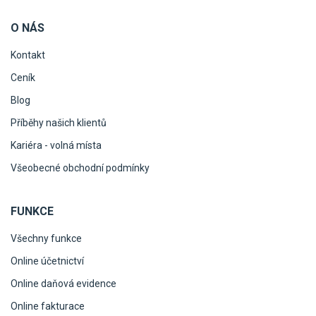
O NÁS
Kontakt
Ceník
Blog
Příběhy našich klientů
Kariéra - volná místa
Všeobecné obchodní podmínky
FUNKCE
Všechny funkce
Online účetnictví
Online daňová evidence
Online fakturace