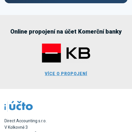
Online propojení na účet Komerční banky
VÍCE O PROPOJENÍ
Direct Accounting s.r.o.
V Kolkovně 3