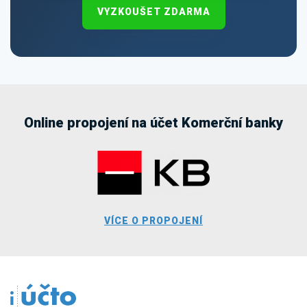
VYZKOUŠET ZDARMA
Online propojení na účet Komerční banky
VÍCE O PROPOJENÍ