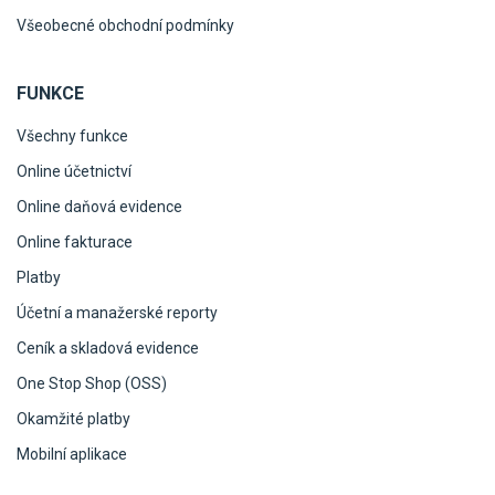
Všeobecné obchodní podmínky
FUNKCE
Všechny funkce
Online účetnictví
Online daňová evidence
Online fakturace
Platby
Účetní a manažerské reporty
Ceník a skladová evidence
One Stop Shop (OSS)
Okamžité platby
Mobilní aplikace