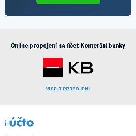
Online propojení na účet Komerční banky
VÍCE O PROPOJENÍ