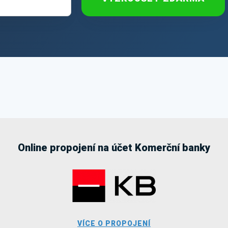
Online propojení na účet Komerční banky
VÍCE O PROPOJENÍ