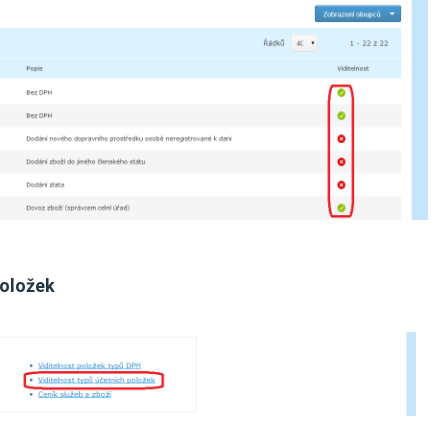
položek