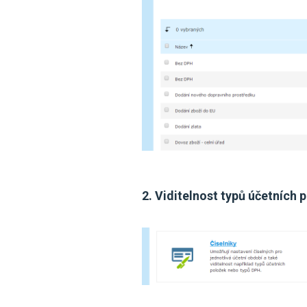
2. Viditelnost typů účetních 