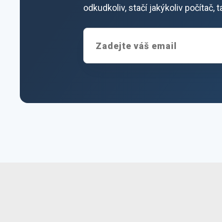
odkudkoliv, stačí jakýkoliv počítač,