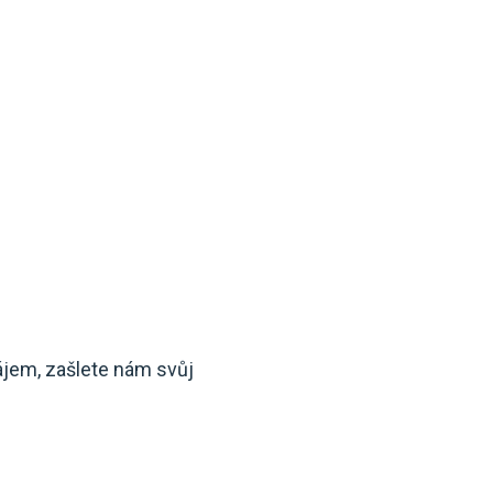
ájem, zašlete nám svůj