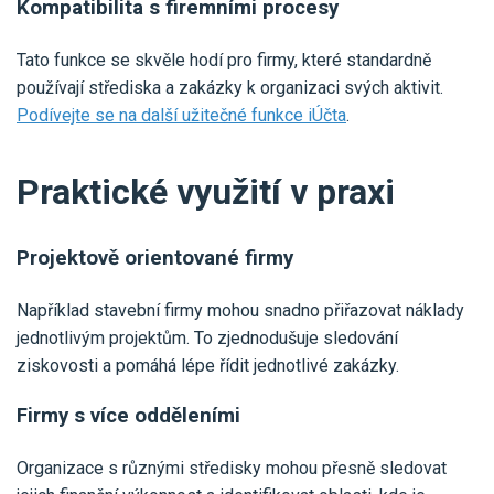
Kompatibilita s firemními procesy
Tato funkce se skvěle hodí pro firmy, které standardně
používají střediska a zakázky k organizaci svých aktivit.
Podívejte se na další užitečné funkce iÚčta
.
Praktické využití v praxi
Projektově orientované firmy
Například stavební firmy mohou snadno přiřazovat náklady
jednotlivým projektům. To zjednodušuje sledování
ziskovosti a pomáhá lépe řídit jednotlivé zakázky.
Firmy s více odděleními
Organizace s různými středisky mohou přesně sledovat