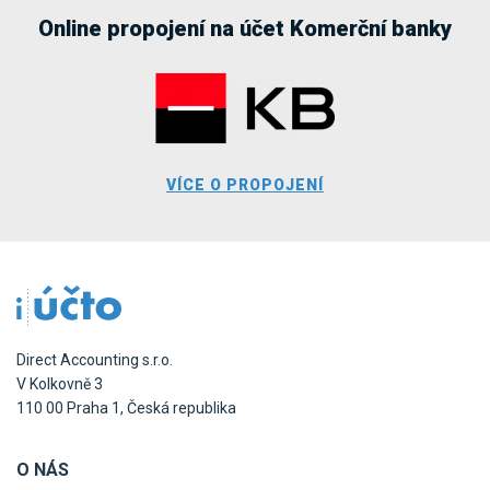
Online propojení na účet Komerční banky
VÍCE O PROPOJENÍ
Direct Accounting s.r.o.
V Kolkovně 3
110 00 Praha 1, Česká republika
O NÁS