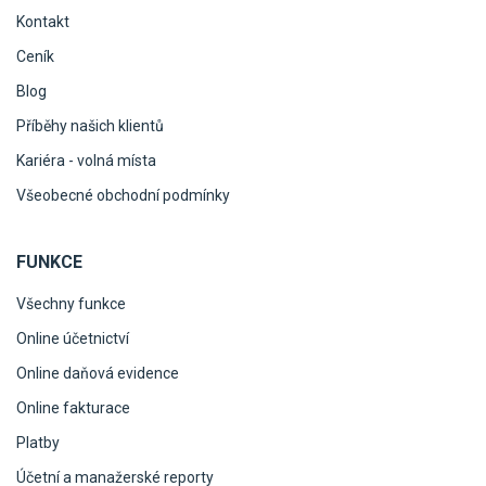
Kontakt
Ceník
Blog
Příběhy našich klientů
Kariéra - volná místa
Všeobecné obchodní podmínky
FUNKCE
Všechny funkce
Online účetnictví
Online daňová evidence
Online fakturace
Platby
Účetní a manažerské reporty