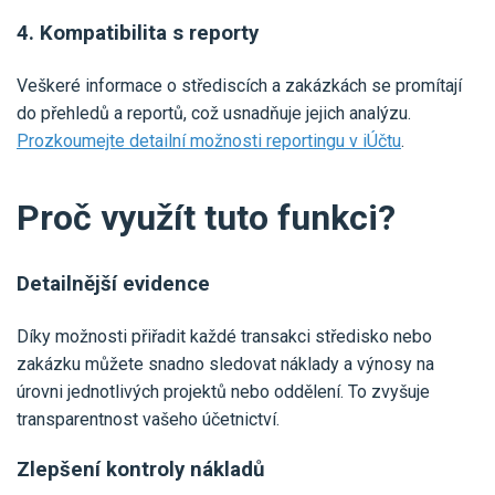
4. Kompatibilita s reporty
Veškeré informace o střediscích a zakázkách se promítají
do přehledů a reportů, což usnadňuje jejich analýzu.
Prozkoumejte detailní možnosti reportingu v iÚčtu
.
Proč využít tuto funkci?
Detailnější evidence
Díky možnosti přiřadit každé transakci středisko nebo
zakázku můžete snadno sledovat náklady a výnosy na
úrovni jednotlivých projektů nebo oddělení. To zvyšuje
transparentnost vašeho účetnictví.
Zlepšení kontroly nákladů