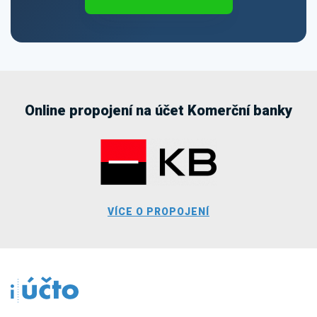
Online propojení na účet Komerční banky
VÍCE O PROPOJENÍ