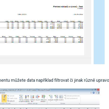
tu můžete data například filtrovat či jinak různě upravo