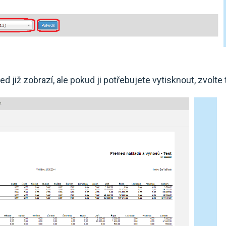
d již zobrazí, ale pokud ji potřebujete vytisknout, zvolte 