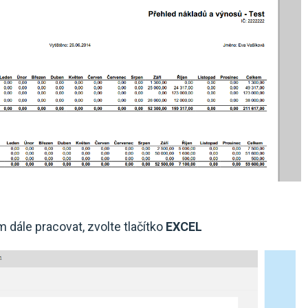
dále pracovat, zvolte tlačítko
EXCEL