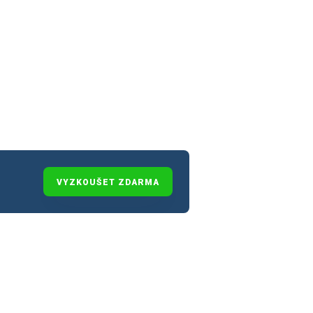
VYZKOUŠET ZDARMA