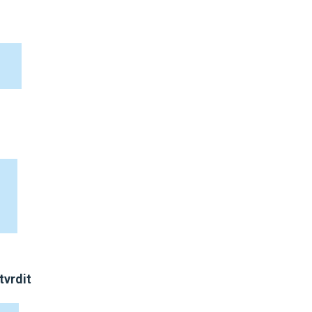
tvrdit