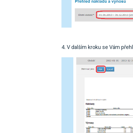
4. V dalším kroku se Vám přehle