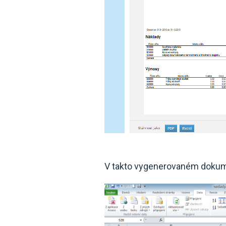
V takto vygenerovaném dokumen