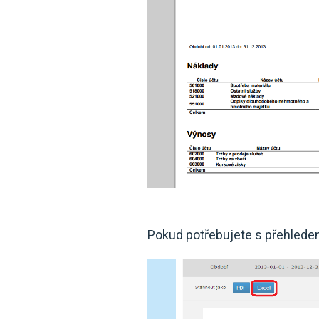
Pokud potřebujete s přehledem 